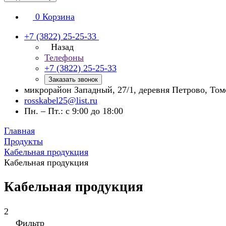
0
Корзина
+7 (3822) 25-25-33
Назад
Телефоны
+7 (3822) 25-25-33
Заказать звонок
микрорайон Западный, 27/1, деревня Петрово, То
rosskabel25@list.ru
Пн. – Пт.: с 9:00 до 18:00
Главная
Продукты
Кабельная продукция
Кабельная продукция
Кабельная продукция
2
Фильтр