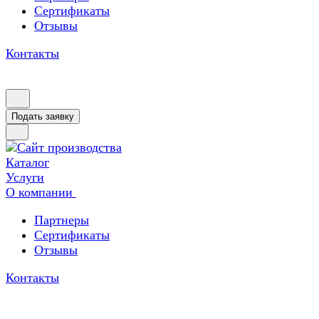
Сертификаты
Отзывы
Контакты
Подать заявку
Каталог
Услуги
О компании
Партнеры
Сертификаты
Отзывы
Контакты