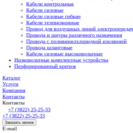
Кабели контрольные
Кабели силовые
Кабели силовые гибкие
Кабели телевизионные
Провод для воздушных линий электропередач
Провода и шнуры различного назначения
Провода с поливинилхлоридной изоляцией
Провода шланговые
Кабели силовые высоковольтные
Низковольтные комплектные устройства
Перфорированный крепеж
Каталог
Услуги
Компания
Контакты
Контакты
+7 (3822) 25-25-33
+7 (3822) 25-25-33
Заказать звонок
E-mail