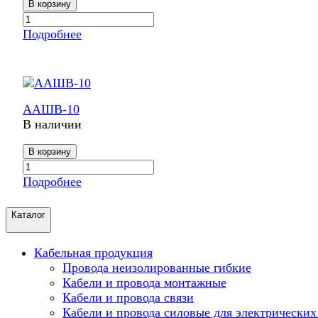
В корзину
Подробнее
ААШВ-10
В наличии
В корзину
Подробнее
Каталог
Кабельная продукция
Провода неизолированные гибкие
Кабели и провода монтажные
Кабели и провода связи
Кабели и провода силовые для электрических