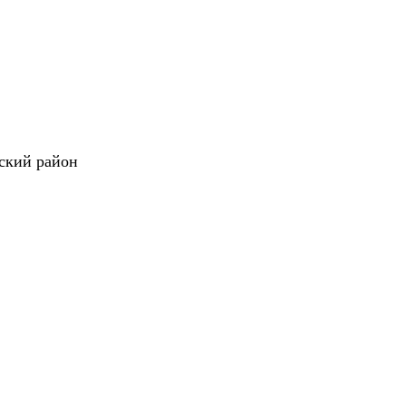
мский район