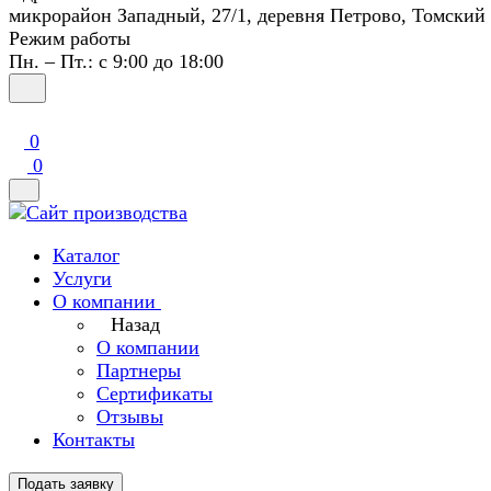
микрорайон Западный, 27/1, деревня Петрово, Томский
Режим работы
Пн. – Пт.: с 9:00 до 18:00
0
0
Каталог
Услуги
О компании
Назад
О компании
Партнеры
Сертификаты
Отзывы
Контакты
Подать заявку