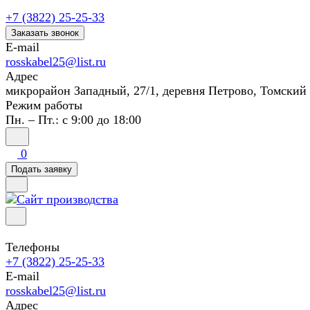
+7 (3822) 25-25-33
Заказать звонок
E-mail
rosskabel25@list.ru
Адрес
микрорайон Западный, 27/1, деревня Петрово, Томский
Режим работы
Пн. – Пт.: с 9:00 до 18:00
0
Подать заявку
Телефоны
+7 (3822) 25-25-33
E-mail
rosskabel25@list.ru
Адрес